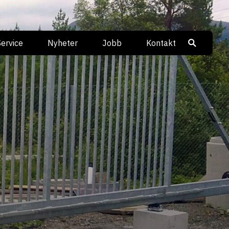
Service
Nyheter
Jobb
Kontakt