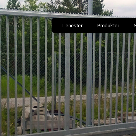
Tjenester
Produkter