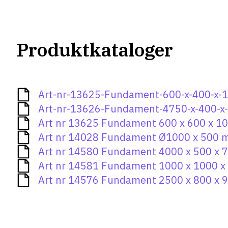
Produktkataloger
Art-nr-13625-Fundament-600-x-400-x
Art-nr-13626-Fundament-4750-x-400-
Art nr 13625 Fundament 600 x 600 x 
Art nr 14028 Fundament Ø1000 x 500
Art nr 14580 Fundament 4000 x 500 x
Art nr 14581 Fundament 1000 x 1000 
Art nr 14576 Fundament 2500 x 800 x