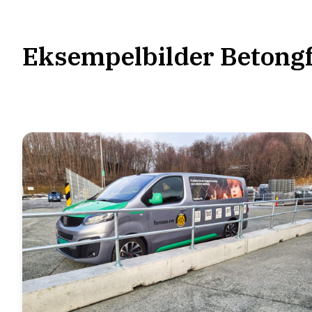
Eksempelbilder Beton