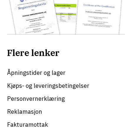
Flere lenker
Åpningstider og lager
Kjøps- og leveringsbetingelser
Personvernerklæring
Reklamasjon
Fakturamottak