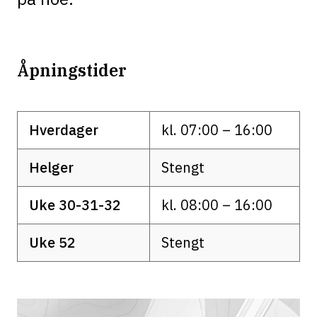
Åpningstider
Hverdager
kl. 07:00 – 16:00
Helger
Stengt
Uke 30-31-32
kl. 08:00 – 16:00
Uke 52
Stengt