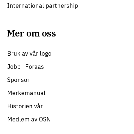
International partnership
Mer om oss
Bruk av vår logo
Jobb i Foraas
Sponsor
Merkemanual
Historien vår
Medlem av OSN