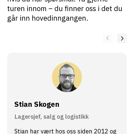
turen innom – du finner oss i det du
går inn hovedinngangen.
Stian Skogen
Lagersjef, salg og logistikk
Stian har vært hos oss siden 2012 og