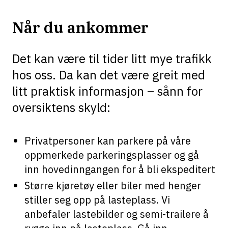
Når du ankommer
Det kan være til tider litt mye trafikk
hos oss. Da kan det være greit med
litt praktisk informasjon – sånn for
oversiktens skyld:
Privatpersoner kan parkere på våre
oppmerkede parkeringsplasser og gå
inn hovedinngangen for å bli ekspeditert
Større kjøretøy eller biler med henger
stiller seg opp på lasteplass. Vi
anbefaler lastebilder og semi-trailere å