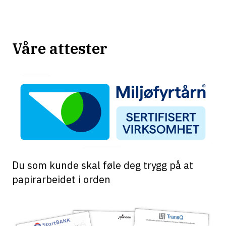
Våre attester
Du som kunde skal føle deg trygg på at
papirarbeidet i orden